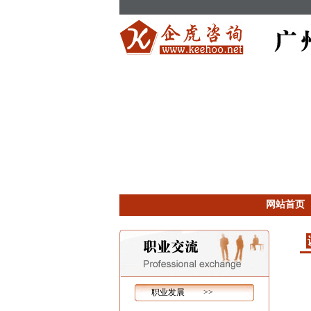
网站首页
职业发展 >>