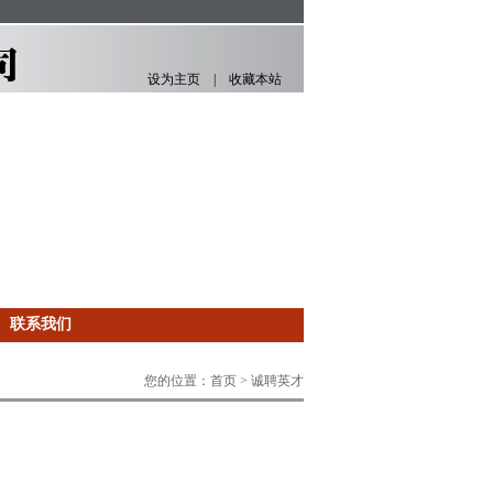
设为主页
|
收藏本站
|
联系我们
您的位置：首页 > 诚聘英才