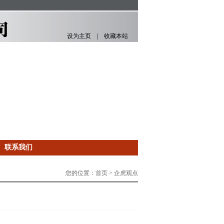
设为主页
|
收藏本站
|
联系我们
您的位置：首页 > 企虎观点