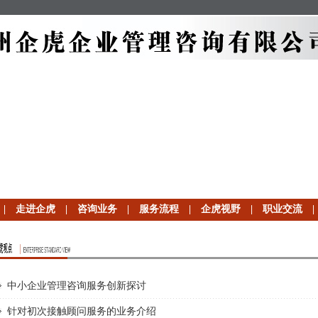
|
走进企虎
|
咨询业务
|
服务流程
|
企虎视野
|
职业交流
中小企业管理咨询服务创新探讨
针对初次接触顾问服务的业务介绍