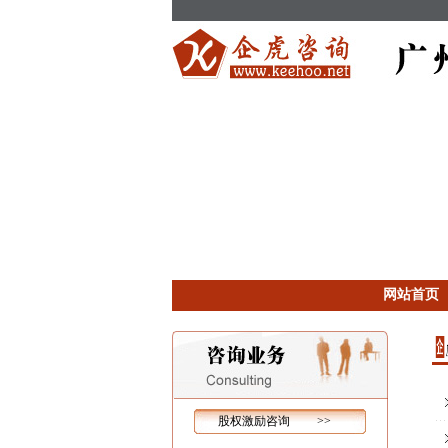
网站首页
股权激励咨询 >>